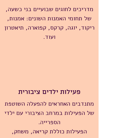
מדריכים לחוגים שבועיים בני כשעה,
של תחומי האמנות השונים: אמנות,
ריקוד, יוגה, קרקס, קפוארה, תיאטרון
ועוד.
פעילות ילדים ציבורית
מתנדבים האחראים להפעלה השוטפת
של הפעילות במרחב הציבורי עם ילדי
הספרייה.
הפעילות כוללת קריאה, משחק,