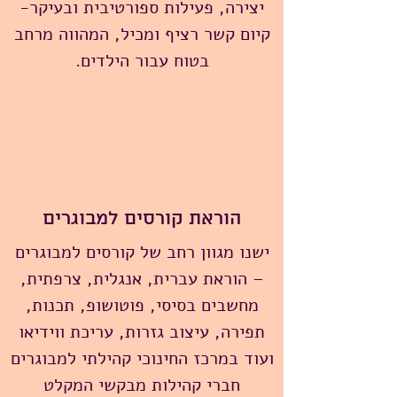
יצירה, פעילות ספורטיבית ובעיקר-
קיום קשר רציף ומכיל, המהווה מרחב
בטוח עבור הילדים.
הוראת קורסים למבוגרים
ישנו מגוון רחב של קורסים למבוגרים
– הוראת עברית, אנגלית, צרפתית,
מחשבים בסיסי, פוטושופ, תכנות,
תפירה, עיצוב גזרות, עריכת ווידיאו
ועוד במרכז החינוכי קהילתי למבוגרים
חברי קהילות מבקשי המקלט