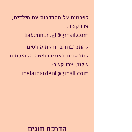
לפרטים על התנדבות עם הילדים,
צרו קשר:
liabennun.gl@gmail.com
להתנדבות בהוראת קורסים
למבוגרים באוניברסיטה הקהילתית
שלנו, צרו קשר:
melatgardenl@gmail.com
הדרכת חוגים