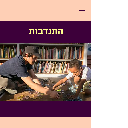
התנדבות