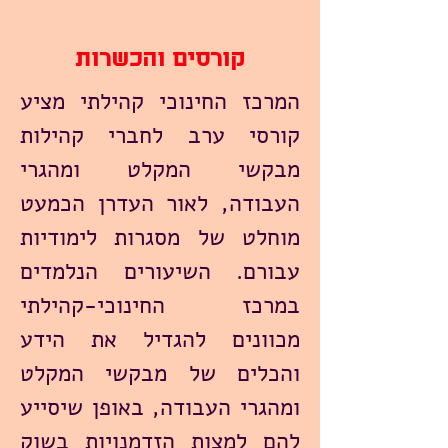
קורסים והכשרות
המרכז החינוכי קהילתי מציע
קורסי ערב לחברי קהילות
מבקשי המקלט ומהגרי
העבודה, לאור העדרן הכמעט
מוחלט של מסגרות לימודיות
עבורם. השיעורים הנלמדים
במרכז החינוכי-קהילתי
מכוונים להגדיל את הידע
והכלים של מבקשי המקלט
ומהגרי העבודה, באופן שיסייע
להם למצות הזדמנויות בשוק