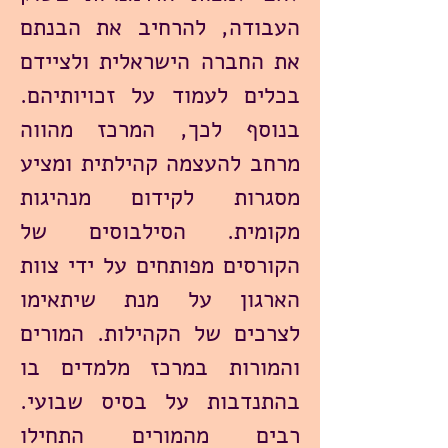
העבודה, להרחיב את הבנתם
את החברה הישראלית ולציידם
בכלים לעמוד על זכויותיהם.
בנוסף לכך, המרכז מהווה
מרחב להעצמה קהילתית ומציע
מסגרות לקידום מנהיגות
מקומית. הסילבוסים של
הקורסים מפותחים על ידי צוות
הארגון על מנת שיתאימו
לצרכים של הקהילות. המורים
והמורות במרכז מלמדים בו
בהתנדבות על בסיס שבועי.
רבים מהמורים התחילו