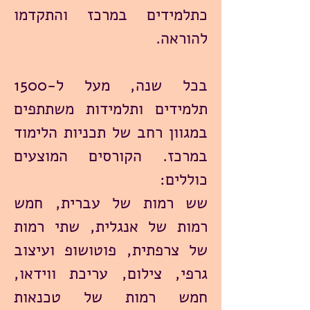
כתלמידים במרכז והתקדמו
להוראה.
בכל שנה, מעל ל-1500
תלמידים ותלמידות משתתפים
במגוון רחב של תכניות הלימוד
במרכז. הקורסים המוצעים
כוללים:
שש רמות של עברית, חמש
רמות של אנגלית, שתי רמות
של צרפתית, פוטושופ ועיצוב
גרפי, צילום, עריכת ווידאו,
חמש רמות של טכנאות