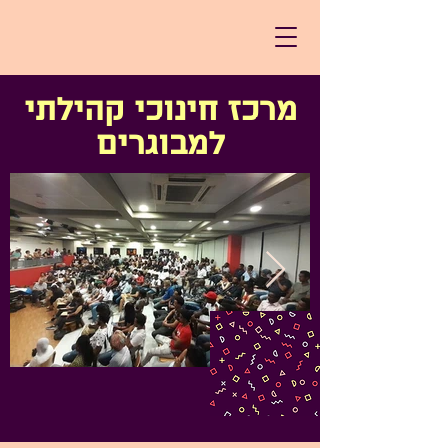
מרכז חינוכי קהילתי
למבוגרים