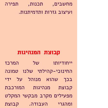
מחשבים, תכנות, תפירה
ועיצוב גזרות ותדמיתנות.
קבוצת המנהיגות
ייחודיותו של המרכז
החינוכי-קהילתי שלנו טמונה
בכך שהוא מנוהל על ידי
קבוצת מנהיגות המורכבת
מפעילים מקרב מבקשי המקלט
ומהגרי העבודה. קבוצת