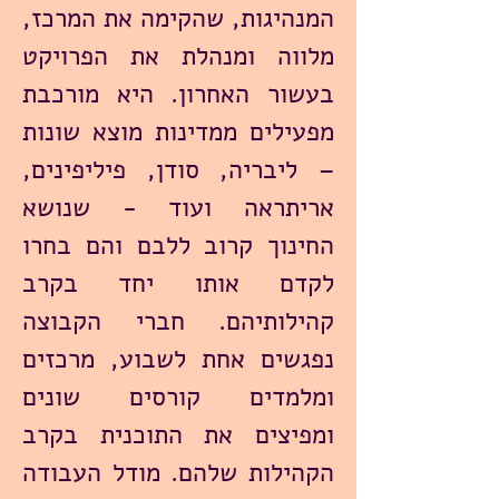
המנהיגות, שהקימה את המרכז,
מלווה ומנהלת את הפרויקט
בעשור האחרון. היא מורכבת
מפעילים ממדינות מוצא שונות
– ליבריה, סודן, פיליפינים,
אריתראה ועוד - שנושא
החינוך קרוב ללבם והם בחרו
לקדם אותו יחד בקרב
קהילותיהם. חברי הקבוצה
נפגשים אחת לשבוע, מרכזים
ומלמדים קורסים שונים
ומפיצים את התוכנית בקרב
הקהילות שלהם. מודל העבודה